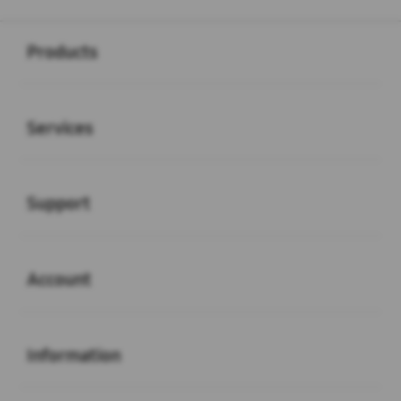
Buka
Footer Navigation
Products
Buka
Services
Buka
Support
Buka
Account
Buka
Information
Buka