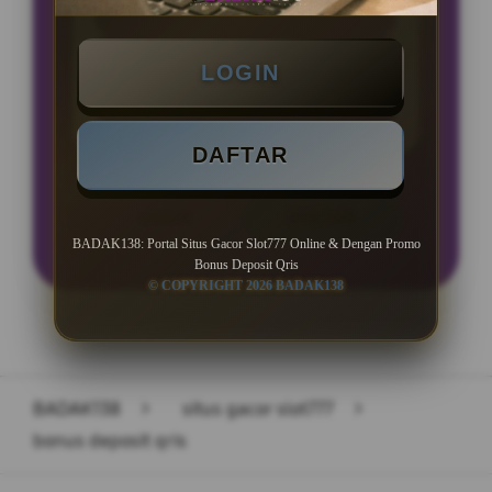
BONUS NEW MEMBER 10%
Minimal Deposit Rp. 10.000
LOGIN
Minimal Withdraw Rp 50.000
DAFTAR
LOGIN
DAFTAR
BADAK138: Portal Situs Gacor Slot777 Online & Dengan Promo
Bonus Deposit Qris
© COPYRIGHT 2026 BADAK138
Layer Popup Close
BADAK138
>
situs gacor slot777
>
bonus deposit qris