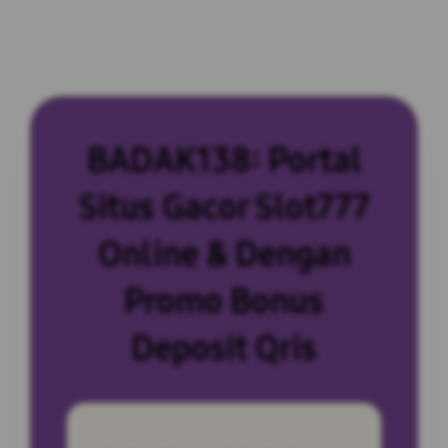
BADAK138: Portal
Situs Gacor Slot777
Online & Dengan
Promo Bonus
Deposit Qris