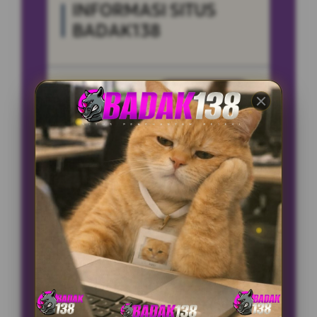
INFORMASI SITUS
BADAK138
Penilaian
5 JUTA
Pengguna
PENGGUNA
Minimal Deposit
10.000 Ribu
Layanan Support
24/7
Platform
Multi-Device
PENAWARAN SPESIAL